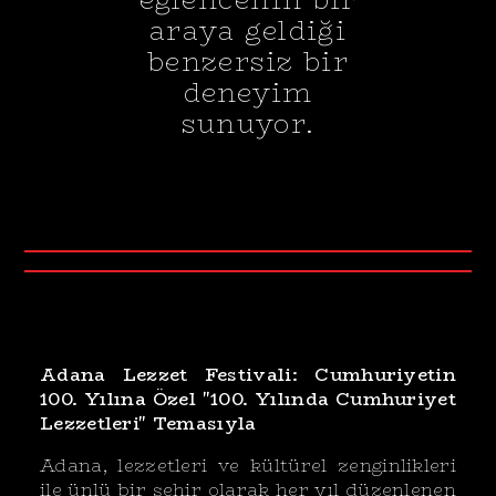
araya geldiği
benzersiz bir
deneyim
sunuyor.
Adana Lezzet Festivali: Cumhuriyetin
100. Yılına Özel "100. Yılında Cumhuriyet
Lezzetleri" Temasıyla
Adana, lezzetleri ve kültürel zenginlikleri
ile ünlü bir şehir olarak her yıl düzenlenen