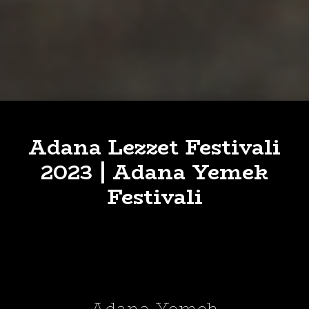
Adana Lezzet Festivali
2023 | Adana Yemek
Festivali
Adana Yemek