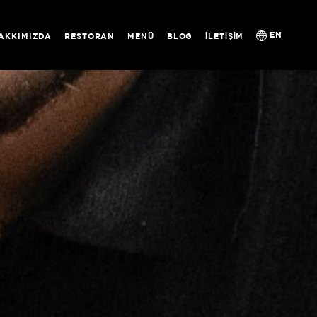
EN
AKKIMIZDA
RESTORAN
MENÜ
BLOG
İLETIŞIM