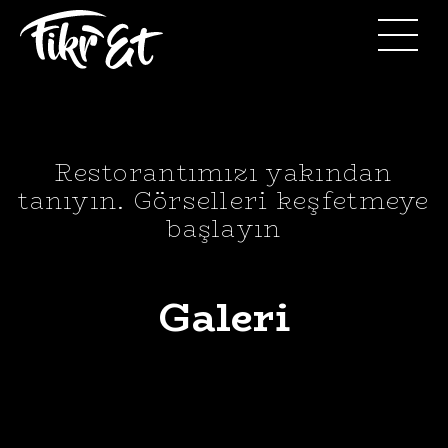
Restorantımızı yakından
tanıyın. Görselleri keşfetmeye
başlayın
Galeri